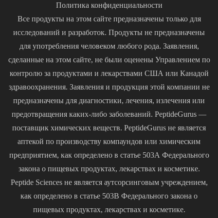
Политика конфиденциальности
Все продукты на этом сайте предназначены только для
исследований и разработок. Продукты не предназначены
для употребления человеком любого рода. Заявления,
сделанные на этом сайте, не были оценены Управлением по
контролю за продуктами и лекарствами США или Канадой
здравоохранения. Заявления и продукция этой компании не
предназначены для диагностики, лечения, излечения или
предотвращения каких-либо заболеваний. PeptideGurus —
поставщик химических веществ. PeptideGurus не является
аптекой по производству компаундов или химическим
предприятием, как определено в статье 503A Федерального
закона о пищевых продуктах, лекарствах и косметике.
Peptide Sciences не является аутсорсинговым учреждением,
как определено в статье 503B Федерального закона о
пищевых продуктах, лекарствах и косметике.