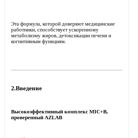
Эта формула, которой доверяют медицинские
работники, способствует ускоренному
метаболизму жиров, детоксикации печени и
когнитивным функциям.
2.
Введение
Высокоэффективный комплекс MIC+B,
проверенный AZLAB