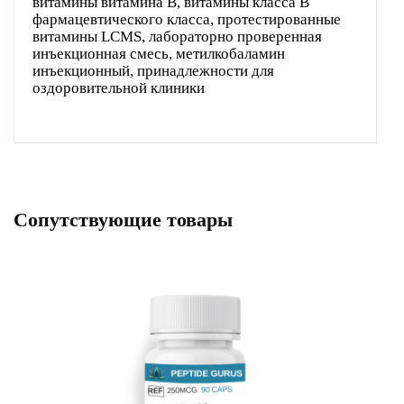
витамины витамина B, витамины класса B
фармацевтического класса, протестированные
витамины LCMS, лабораторно проверенная
инъекционная смесь, метилкобаламин
инъекционный, принадлежности для
оздоровительной клиники
Сопутствующие товары