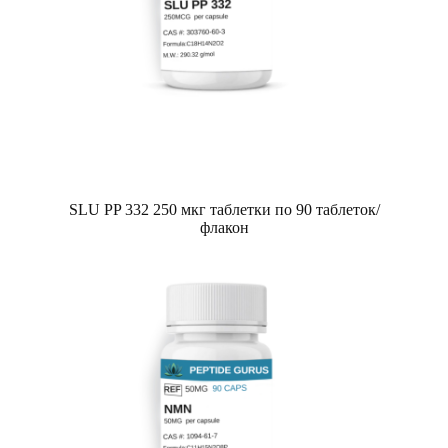
SLU PP 332 250 мкг таблетки по 90 таблеток/
флакон