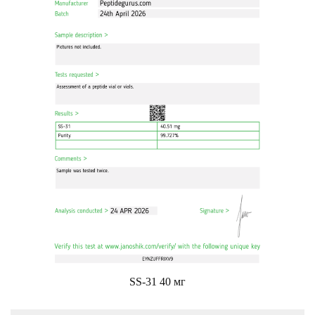
SS-31 40 мг