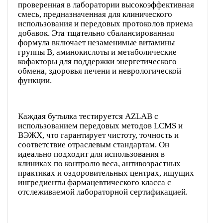
проверенная в лаборатории высокоэффективная
смесь, предназначенная для клинического
использования и передовых протоколов приема
добавок. Эта тщательно сбалансированная
формула включает незаменимые витамины
группы В, аминокислоты и метаболические
кофакторы для поддержки энергетического
обмена, здоровья печени и неврологической
функции.
Каждая бутылка тестируется AZLAB с
использованием передовых методов LCMS и
ВЭЖХ, что гарантирует чистоту, точность и
соответствие отраслевым стандартам. Он
идеально подходит для использования в
клиниках по контролю веса, антивозрастных
практиках и оздоровительных центрах, ищущих
ингредиенты фармацевтического класса с
отслеживаемой лабораторной сертификацией.