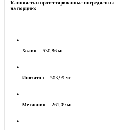
Клинически протестированные ингредиенты
на порцию:
Холин
— 530,86 мг
Инозитол
— 503,99 мг
Метионин
— 261,09 мг