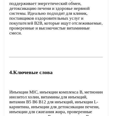
поддерживает энергетический обмен,
детоксикацию печени и здоровье нервной
системы. Идеально подходит для клиник,
поставщиков оздоровительных услуг и
покупателей B2B, которые ищут отслеживаемые,
проверенные и высокочистые витаминные
смеси.
4.
Ключевые слова
Инъекции MIC, инъекции комплекса B, метионин
инозитол холин, витамины для инъекций,
витамин B5 B6 B12 для инъекций, инъекции L-
карнитина, инъекции для детоксикации печени,
инъекции для сжигания жира, проверенные